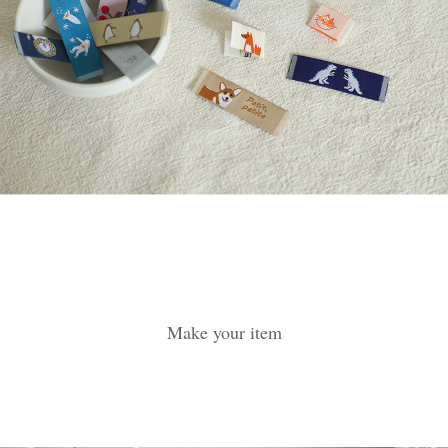
Make your item