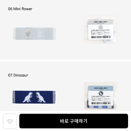
바로 구매하기