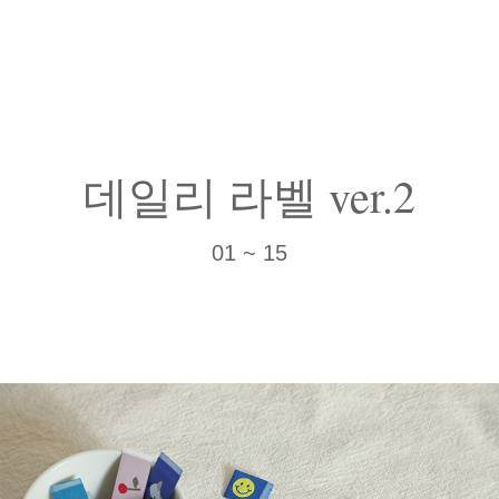
데일리 라벨 ver.2
01 ~ 15