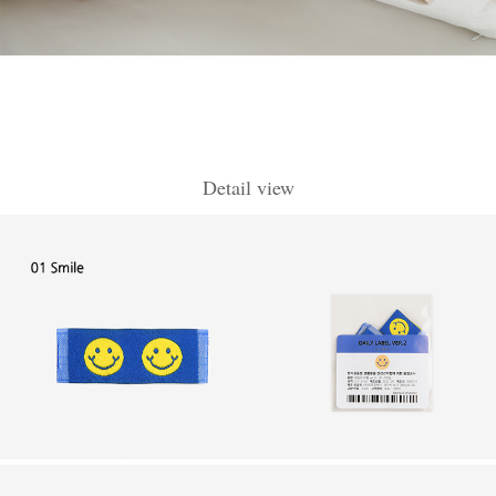
Detail view