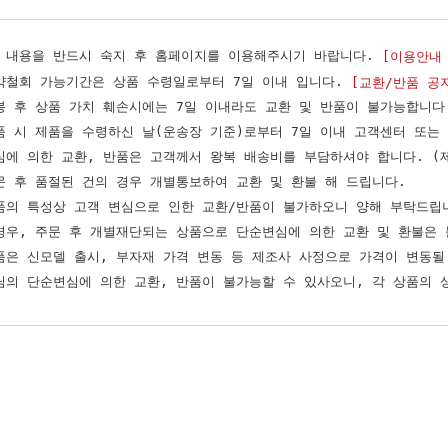
 내용을 반드시 숙지 후 홈페이지를 이용해주시기 바랍니다.
[이용안내
약철회 가능기간은 상품 수령일로부터 7일 이내 입니다.
[교환/반품 공
봉 후 상품 가치 훼손시에는 7일 이내라도 교환 및 반품이 불가능합니다
품 시 제품을 수령하신 날(운송장 기준)로부터 7일 이내 고객센터 또는
심에 의한 교환, 반품은 고객께서 왕복 배송비를 부담하셔야 합니다. (
문 후 품절된 건의 경우 개별통보하여 교환 및 환불 해 드립니다.
품의 특성상 고객 변심으로 인한 교환/반품이 불가하오니 양해 부탁드립
경우, 주문 후 개별재단되는 상품으로 단순변심에 의한 교환 및 환불은
품은 신모델 출시, 부자재 가격 변동 등 제조사 사정으로 가격이 변동될
님의 단순변심에 의한 교환, 반품이 불가능할 수 있사오니, 각 상품의 