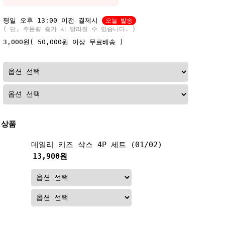
평일 오후 13:00 이전 결제시
오늘 발송
( 단, 주문량 증가 시 달라질 수 있습니다. )
3,000원
( 50,000원 이상 무료배송 )
 상품
데일리 키즈 삭스 4P 세트 (01/02)
13,900원
데일리 키즈 삭스 6P 세트 (05/06)