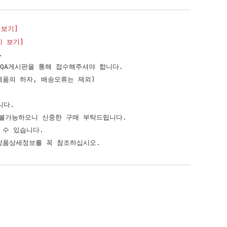
 보기]
지 보기]
.
 QA게시판을 통해 접수해주셔야 합니다.
제품의 하자, 배송오류는 제외)
니다.
 불가능하오니 신중한 구매 부탁드립니다.
 수 있습니다.
상품상세정보를 꼭 참조하십시오.