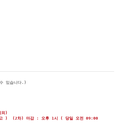
수 있습니다.)
제외)
고 ) (2차) 마감 : 오후 1시 ( 당일 오전 09:00