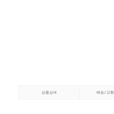
상품상세
배송/교환