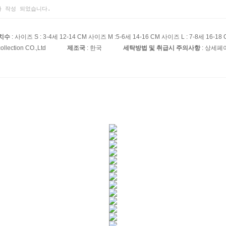
 작성 되었습니다.
치수
: 사이즈 S : 3-4세 12-14 CM 사이즈 M :5-6세 14-16 CM 사이즈 L : 7-8세 16-18
collection CO.,Ltd
제조국
: 한국
세탁방법 및 취급시 주의사항
: 상세페