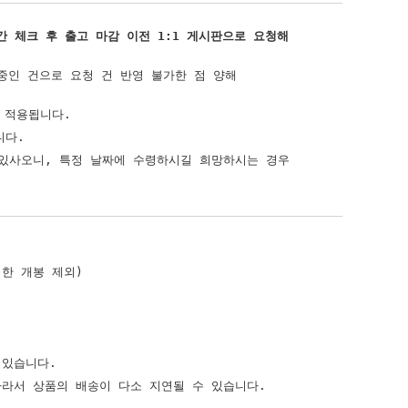
간 체크 후 출고 마감 이전 1:1 게시판으로 요청해
 중인 건으로 요청 건 반영 불가한 점 양해
 적용됩니다.
니다.
 있사오니, 특정 날짜에 수령하시길 희망하시는 경우
한 개봉 제외)
 있습니다.
따라서 상품의 배송이 다소 지연될 수 있습니다.