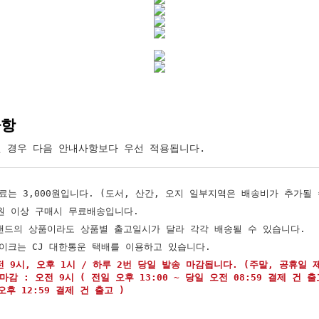
사항
 경우 다음 안내사항보다 우선 적용됩니다.
료는 3,000원입니다. (도서, 산간, 오지 일부지역은 배송비가 추가될 
00원 이상 구매시 무료배송입니다.
랜드의 상품이라도 상품별 출고일시가 달라 각각 배송될 수 있습니다.
이크는 CJ 대한통운 택배를 이용하고 있습니다.
 9시, 오후 1시 / 하루 2번 당일 발송 마감됩니다. (주말, 공휴일 
마감 : 오전 9시 ( 전일 오후 13:00 ~ 당일 오전 08:59 결제 건 출
오후 12:59 결제 건 출고 )