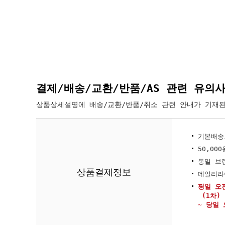
결제/배송/교환/반품/AS 관련 유의
상품상세설명에 배송/교환/반품/취소 관련 안내가 기재된
기본배송
50,0
동일 브
상품결제정보
데일리라
평일 오전
(1차) 
~ 당일 