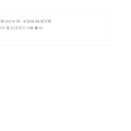
 CM 사이즈 XL : 8-10세 18-20 CM
이지 참고 (건조기 사용 불가)