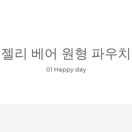
젤리 베어 원형 파우치
01 Happy day