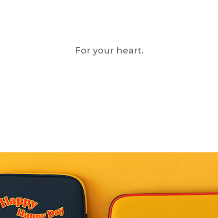
For your heart.