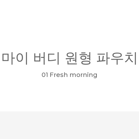
마이 버디 원형 파우치
01 Fresh morning