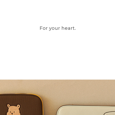
For your heart.