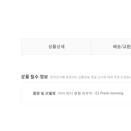
상품상세
배송/교환
상품 필수 정보
전자상거래 등에서의 상품정보 제공 고시에 따라 작성 되었습니
품명 및 모델명
: 마이 버디 원형 파우치 - 01 Fresh morning