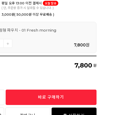
평일 오후 13:00 이전 결제시
오늘 발송
( 단, 주문량 증가 시 달라질 수 있습니다. )
3,000원
( 50,000원 이상 무료배송 )
형 파우치 - 01 Fresh morning
7,800
원
7,800
원
바로 구매하기