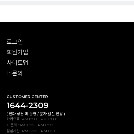
로그인
회원가입
사이트맵
1:1문의
CUSTOMER CENTER
1644-2309
( 전화 상담 미 운영 / 문자 발신 전용 )
카카오톡 : AM 10:00 ~ PM 17:00
1:1 문의 : AM 10:00 ~ PM 17:00
점심시간 : PM 12:00 ~ PM 13:10