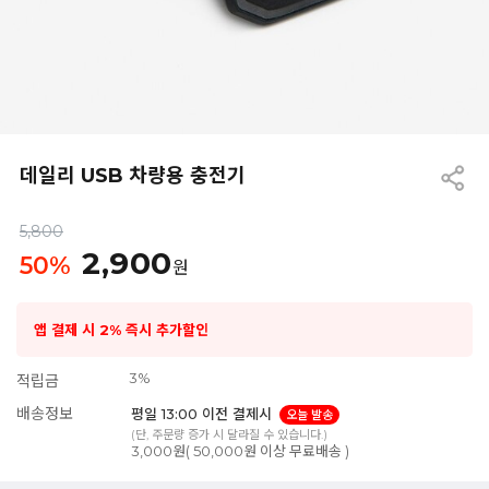
데일리 USB 차량용 충전기
5,800
2,900
50
%
원
앱 결제 시 2% 즉시 추가할인
3%
적립금
배송정보
평일 13:00 이전 결제시
오늘 발송
(단, 주문량 증가 시 달라질 수 있습니다.)
3,000원( 50,000원 이상 무료배송 )