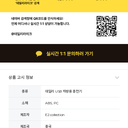
상품 고시 정보
종류
데일리 USB 차량용 충전기
소재
ABS, PC
제조자
E2 collection
제조국
중국