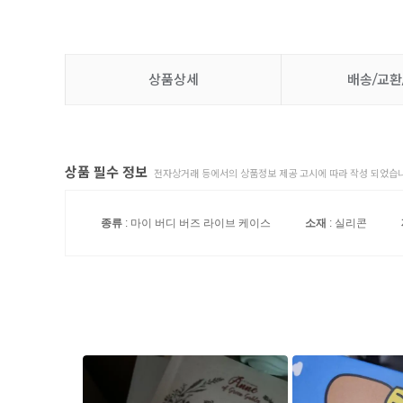
상품상세
배송/교환
상품 필수 정보
전자상거래 등에서의 상품정보 제공 고시에 따라 작성 되었습니
종류
: 마이 버디 버즈 라이브 케이스
소재
: 실리콘