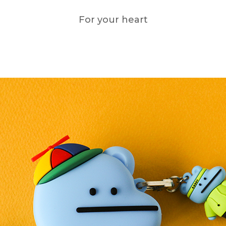
For your heart