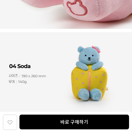
바로 구매하기