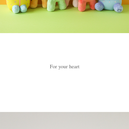
For your heart