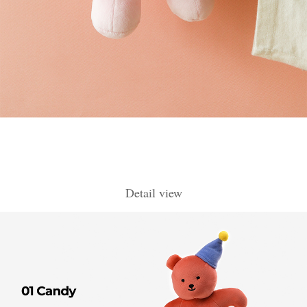
Detail view