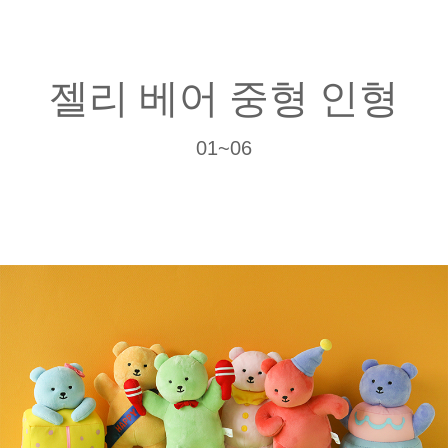
젤리 베어 중형 인형
01~06