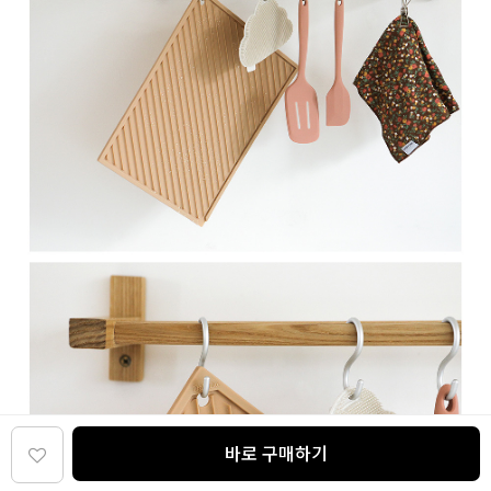
바로 구매하기