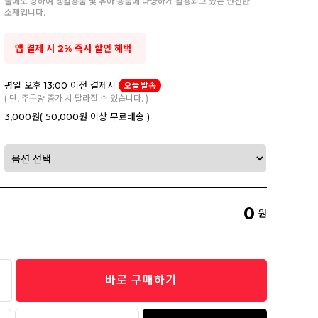
물에도 강하여 생활용품 및 유아 용품에 다양하게 활용되고 있는 안전한
소재입니다.
앱 결제 시 2% 즉시 할인 혜택
평일 오후 13:00 이전 결제시
오늘 발송
( 단, 주문량 증가 시 달라질 수 있습니다. )
3,000원
( 50,000원 이상 무료배송 )
0
원
바로 구매하기