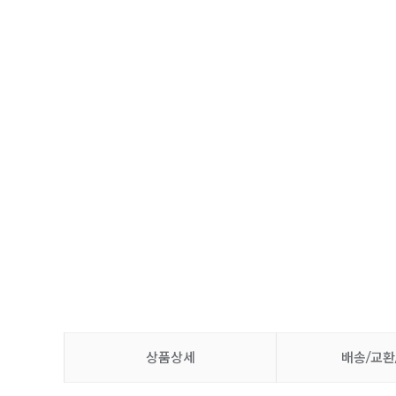
상품상세
배송/교환