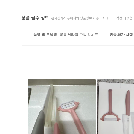
상품 필수 정보
전자상거래 등에서의 상품정보 제공 고시에 따라 작성 되었습니
품명 및 모델명
: 봉봉 세라믹 주방 칼세트
인증.허가 사항