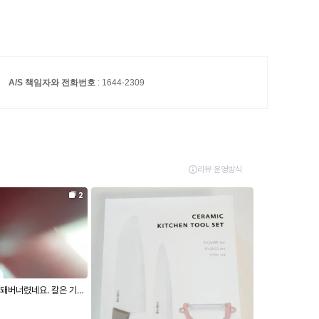
A/S 책임자와 전화번호
: 1644-2309