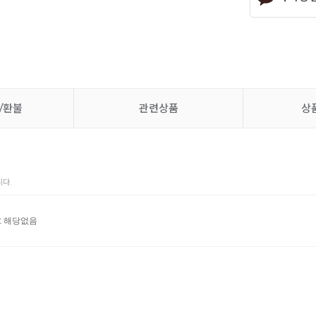
/환불
관련상품
상
다.
: 해당없음