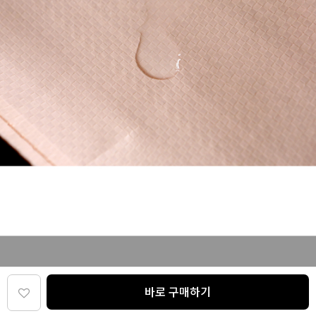
바로 구매하기