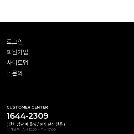
로그인
회원가입
사이트맵
1:1문의
확인
CUSTOMER CENTER
1644-2309
( 전화 상담 미 운영 / 문자 발신 전용 )
카카오톡 : AM 10:00 ~ PM 17:00